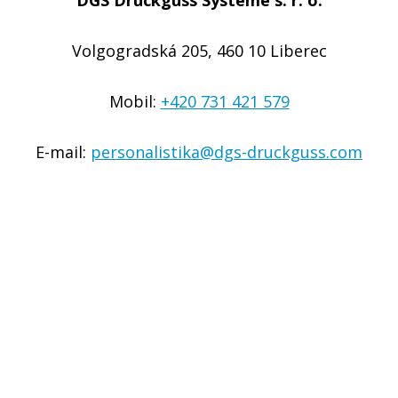
Volgogradská 205, 460 10 Liberec
Mobil:
+420 731 421 579
E-mail:
personalistika@dgs-druckguss.com