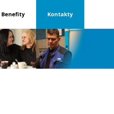
Benefity
Kontakty